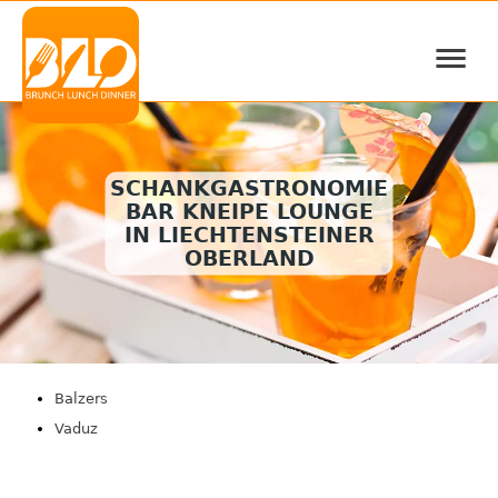
≡
SCHANKGASTRONOMIE
BAR KNEIPE LOUNGE
IN LIECHTENSTEINER
OBERLAND
Balzers
Vaduz