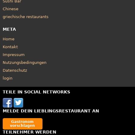
Sushi Bar
Chinese
griechische restaurants
META
Home
Kontakt
Impressum
Nutzungsbedingungen
Datenschutz
login
TEILE IN SOCIAL NETWORKS
MELDE DEIN LIEBLINGSRESTAURANT AN
Gastronom
vorschlagen
TEILNEHMER WERDEN